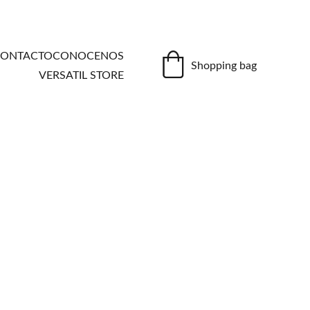
ONTACTO
CONOCENOS
Shopping bag
VERSATIL STORE