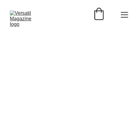
Follow us