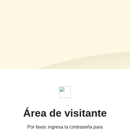
Área de visitante
Por favor, ingresa la contraseña para