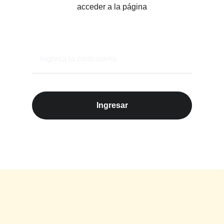
acceder a la página
Ingresar