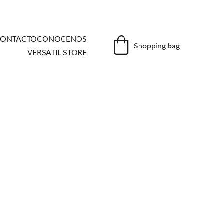
ONTACTO
CONOCENOS
Shopping bag
VERSATIL STORE