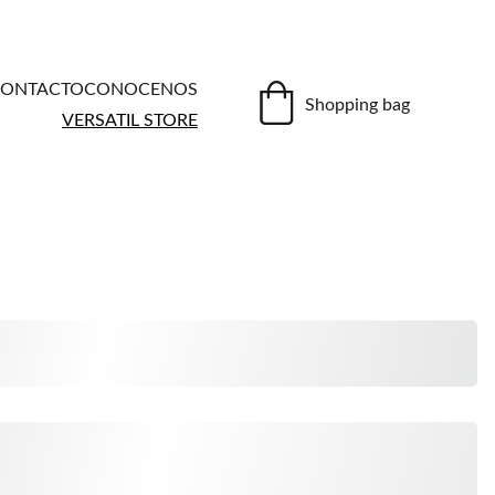
ONTACTO
CONOCENOS
Shopping bag
VERSATIL STORE