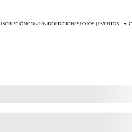
USCRIPCIÓN
CONTENIDO
EDICIONES
FOTOS | EVENTOS
C