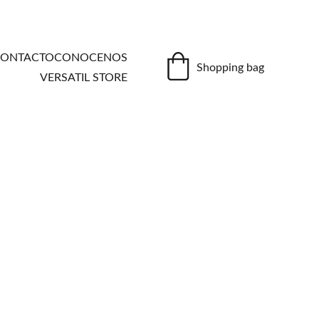
ONTACTO
CONOCENOS
Shopping bag
VERSATIL STORE