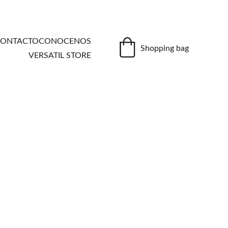
ONTACTO
CONOCENOS
Shopping bag
VERSATIL STORE