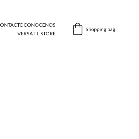
ONTACTO
CONOCENOS
Shopping bag
VERSATIL STORE