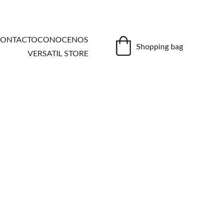
ONTACTO
CONOCENOS
Shopping bag
VERSATIL STORE