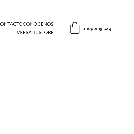
ONTACTO
CONOCENOS
Shopping bag
VERSATIL STORE