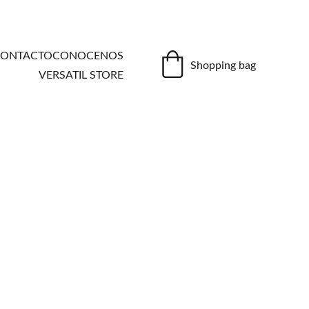
ONTACTO
CONOCENOS
Shopping bag
VERSATIL STORE