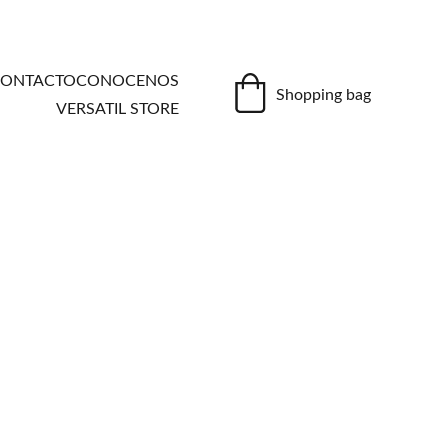
ONTACTO
CONOCENOS
Shopping bag
VERSATIL STORE