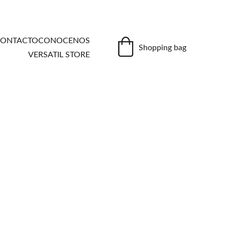
ONTACTO
CONOCENOS
Shopping bag
VERSATIL STORE