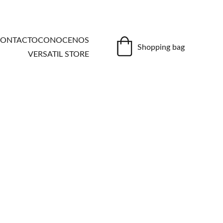
ONTACTO
CONOCENOS
Shopping bag
VERSATIL STORE