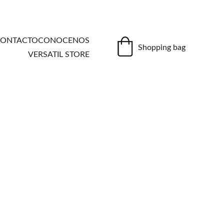
ONTACTO
CONOCENOS
Shopping bag
VERSATIL STORE