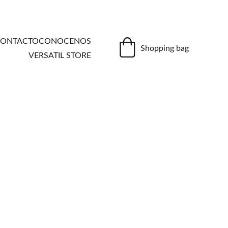
ONTACTO
CONOCENOS
Shopping bag
VERSATIL STORE